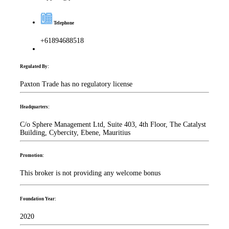
Telephone
+61894688518
Regulated By:
Paxton Trade has no regulatory license
Headquarters:
C/o Sphere Management Ltd, Suite 403, 4th Floor, The Catalyst
Building, Cybercity, Ebene, Mauritius
Promotion:
This broker is not providing any welcome bonus
Foundation Year:
2020