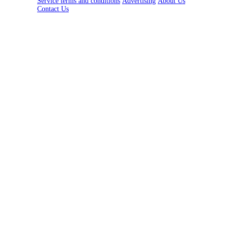
Service terms and conditions
Advertising
About Us
Contact Us