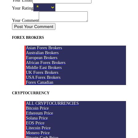
Your Email
Your Rating
Your Comment
FOREX BROKERS
Asian Forex Brokers
Australian Brokers
European Brokers
African Forex Brokers
Middle East Brokers
UK Forex Brokers
USA Forex Brokers
Forex Canadian
CRYPTOCURRENCY
ALL CRYPTOCURRENCIES
Bitcoin Price
Ethereum Price
Solana Price
EOS Price
Litecoin Price
Monero Price
Bitcoin Cash Price